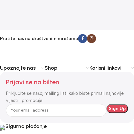
Pratite nas na društvenim mrežama
Upoznajte nas
Shop
Korisni linkovi
Prijavi se na bilten
Priključite se našoj mailing listi kako biste primali najnovije
vijesti i promocije.
SIgurno plaćanje