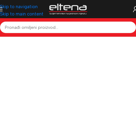
Skip to navigation
Skip to main content