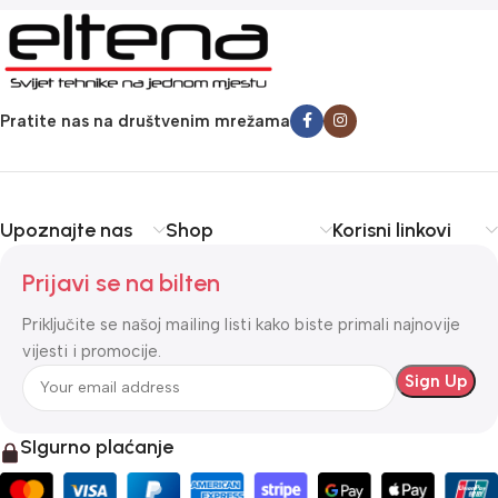
Pratite nas na društvenim mrežama
Upoznajte nas
Shop
Korisni linkovi
Prijavi se na bilten
Priključite se našoj mailing listi kako biste primali najnovije
vijesti i promocije.
SIgurno plaćanje