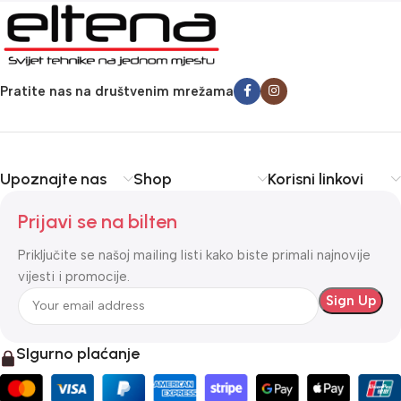
Pratite nas na društvenim mrežama
Upoznajte nas
Shop
Korisni linkovi
Prijavi se na bilten
Priključite se našoj mailing listi kako biste primali najnovije
vijesti i promocije.
SIgurno plaćanje