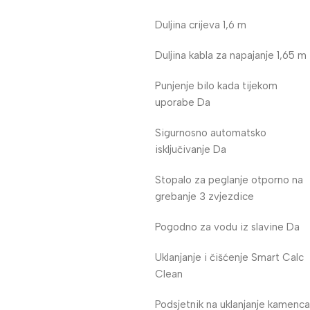
Duljina crijeva 1,6 m
Duljina kabla za napajanje 1,65 m
Punjenje bilo kada tijekom
uporabe Da
Sigurnosno automatsko
isključivanje Da
Stopalo za peglanje otporno na
grebanje 3 zvjezdice
Pogodno za vodu iz slavine Da
Uklanjanje i čišćenje Smart Calc
Clean
Podsjetnik na uklanjanje kamenca