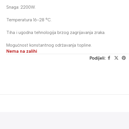
Snaga: 2200W.
Temperatura 16-28 °C.
Tiha i ugodna tehnologija brzog zagrijavanja zraka.
Mogućnost konstantnog održavanja topline.
Nema na zalihi
Podijeli: