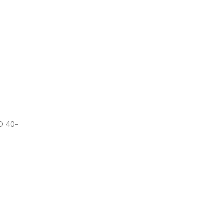
CO 40-