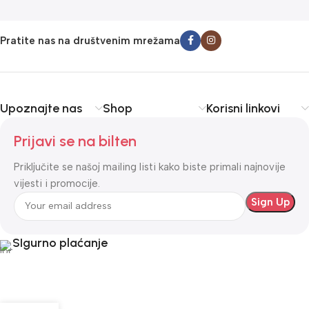
Pratite nas na društvenim mrežama
Upoznajte nas
Shop
Korisni linkovi
Prijavi se na bilten
Priključite se našoj mailing listi kako biste primali najnovije
vijesti i promocije.
SIgurno plaćanje