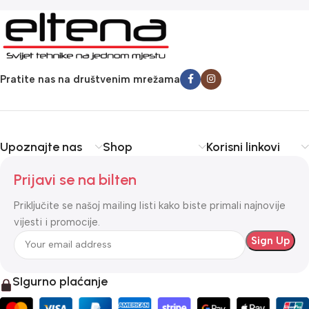
Pratite nas na društvenim mrežama
Upoznajte nas
Shop
Korisni linkovi
Prijavi se na bilten
Priključite se našoj mailing listi kako biste primali najnovije
vijesti i promocije.
SIgurno plaćanje