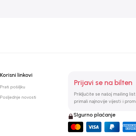
Korisni linkovi
Prijavi se na bilten
Prati pošiljku
Priključite se našoj mailing lis
Posljednje novosti
primali najnovije vijesti i prom
SIgurno plaćanje