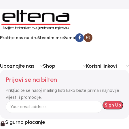
Pratite nas na društvenim mrežama
Upoznajte nas
Shop
Korisni linkovi
Prijavi se na bilten
Priključite se našoj mailing listi kako biste primali najnovije
vijesti i promocije.
SIgurno plaćanje