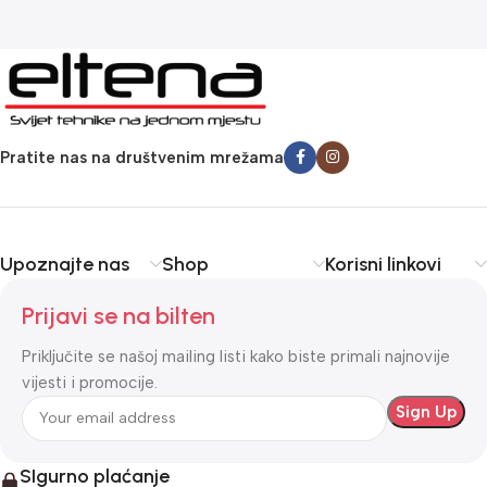
Pratite nas na društvenim mrežama
Upoznajte nas
Shop
Korisni linkovi
Prijavi se na bilten
Priključite se našoj mailing listi kako biste primali najnovije
vijesti i promocije.
SIgurno plaćanje