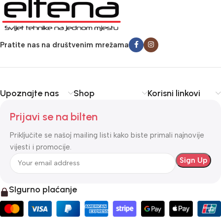
Pratite nas na društvenim mrežama
Upoznajte nas
Shop
Korisni linkovi
Prijavi se na bilten
Priključite se našoj mailing listi kako biste primali najnovije
vijesti i promocije.
SIgurno plaćanje