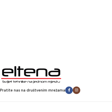
Pratite nas na društvenim mrežama