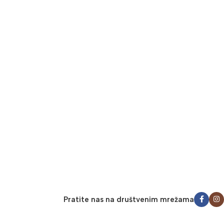
Pratite nas na društvenim mrežama